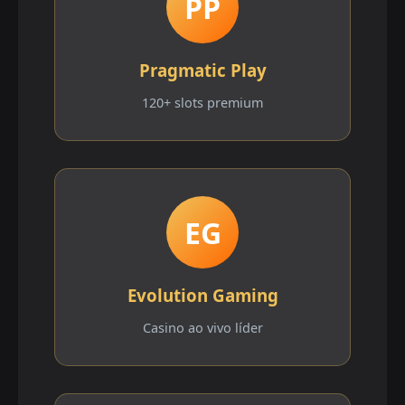
PP
Pragmatic Play
120+ slots premium
EG
Evolution Gaming
Casino ao vivo líder