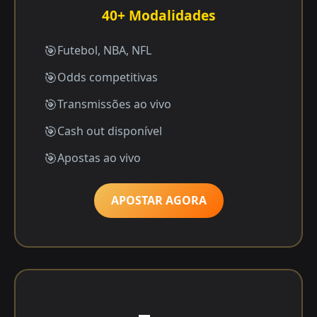
40+ Modalidades
Futebol, NBA, NFL
Odds competitivas
Transmissões ao vivo
Cash out disponível
Apostas ao vivo
APOSTAR AGORA