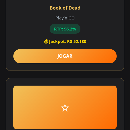
Book of Dead
Play'n GO
RTP: 96.2%
💰 Jackpot: R$ 52.180
JOGAR
⭐