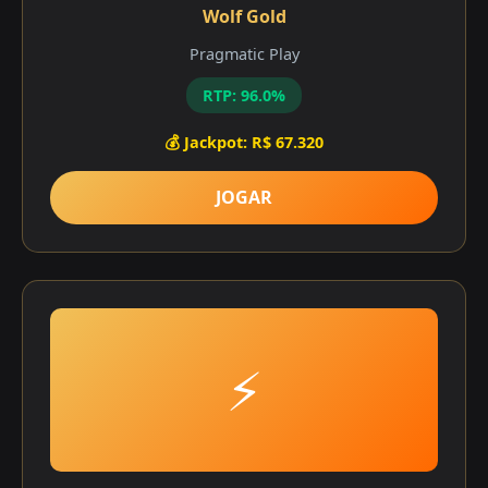
Wolf Gold
Pragmatic Play
RTP: 96.0%
💰 Jackpot: R$ 67.320
JOGAR
⚡