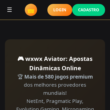
☰
LOGIN
CADASTRO
🎮 wxwx Aviator: Apostas
Dinâmicas Online
🏆
Mais de 580 jogos premium
dos melhores provedores
mundiais!
NetEnt, Pragmatic Play,
Evolution Gaming, Microgaming