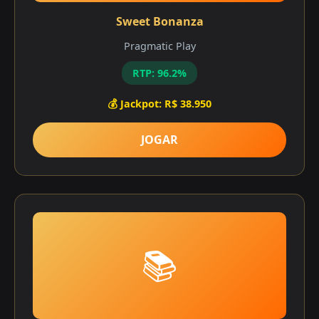
Sweet Bonanza
Pragmatic Play
RTP: 96.2%
💰 Jackpot: R$ 38.950
JOGAR
📚