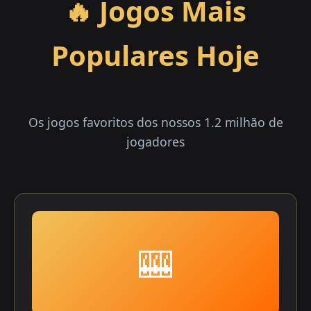
🔥 Jogos Mais
Populares Hoje
Os jogos favoritos dos nossos 1.2 milhão de
jogadores
🎰