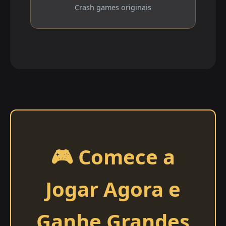
Crash games originais
🎮 Comece a
Jogar Agora e
Ganhe Grandes