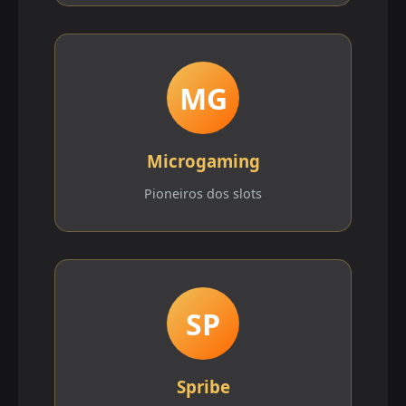
MG
Microgaming
Pioneiros dos slots
SP
Spribe