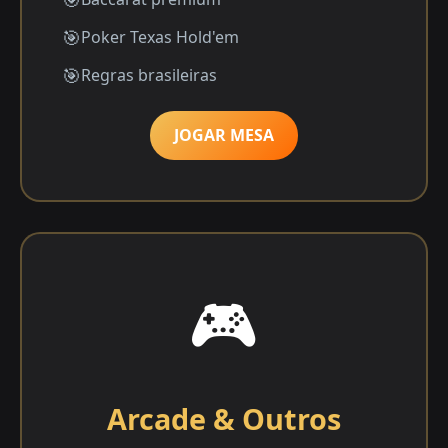
Poker Texas Hold'em
Regras brasileiras
JOGAR MESA
🎮
Arcade & Outros