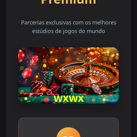
Parcerias exclusivas com os melhores
estúdios de jogos do mundo