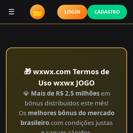
☰
LOGIN
CADASTRO
🎁 wxwx.com️ Termos de
Uso wxwx JOGO
💎
Mais de R$ 2.5 milhões
em
bônus distribuídos este mês!
Os
melhores bônus do mercado
brasileiro
com condições justas
e saques rápidos.