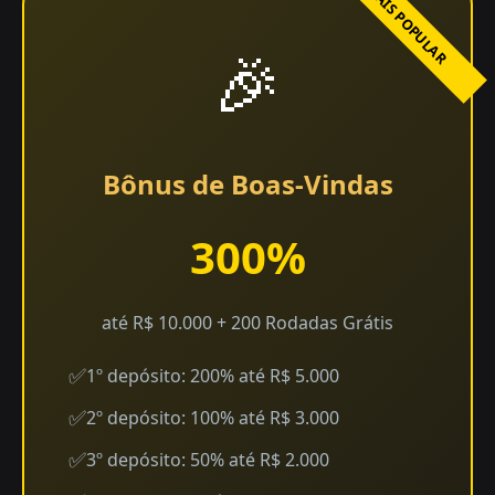
🎉
Bônus de Boas-Vindas
300%
até R$ 10.000 + 200 Rodadas Grátis
1º depósito: 200% até R$ 5.000
2º depósito: 100% até R$ 3.000
3º depósito: 50% até R$ 2.000