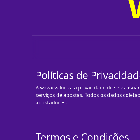
Políticas de Privacida
A wxwx valoriza a privacidade de seus usu
serviços de apostas. Todos os dados coletad
apostadores.
Termos e Condições