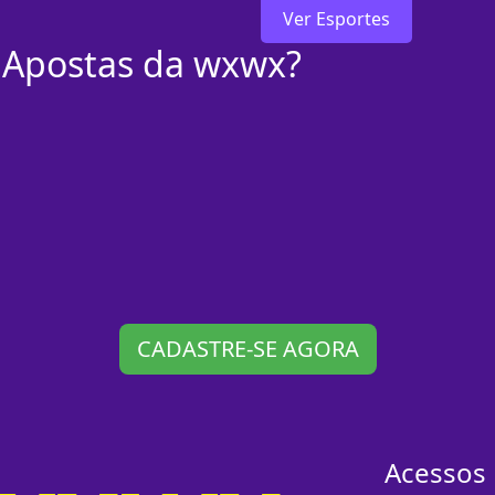
Ver Esportes
s Apostas da wxwx?
CADASTRE-SE AGORA
Acessos