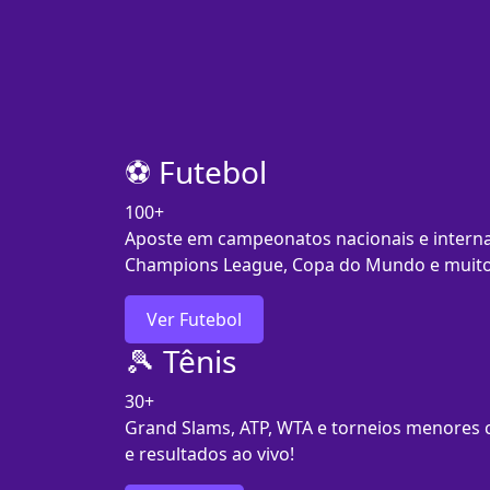
⚽ Futebol
100+
Aposte em campeonatos nacionais e internac
Champions League, Copa do Mundo e muito
Ver Futebol
🎾 Tênis
30+
Grand Slams, ATP, WTA e torneios menores
e resultados ao vivo!