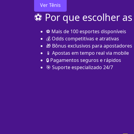
Ver Tênis
⚽ Por que escolher a
⚽ Mais de 100 esportes disponíveis
💰 Odds competitivas e atrativas
🎁 Bônus exclusivos para apostadores
📱 Apostas em tempo real via mobile
🔒 Pagamentos seguros e rápidos
🎯 Suporte especializado 24/7