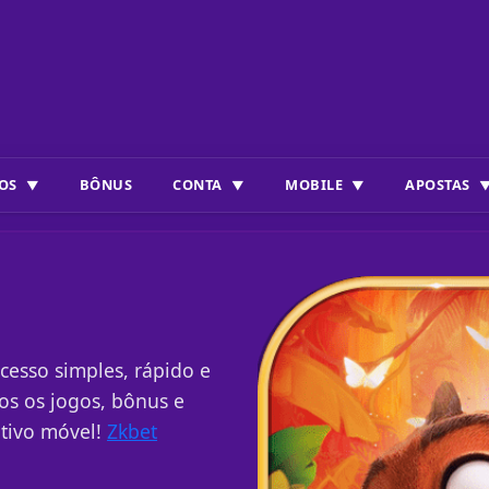
OS
BÔNUS
CONTA
MOBILE
APOSTAS
esso simples, rápido e
os os jogos, bônus e
itivo móvel!
Zkbet