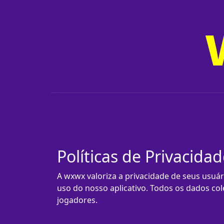
Políticas de Privacida
A wxwx valoriza a privacidade de seus usu
uso do nosso aplicativo. Todos os dados col
jogadores.