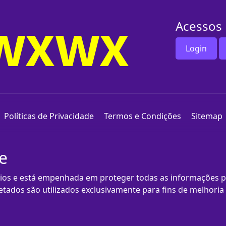
Acessos
Login
Políticas de Privacidade
Termos e Condições
Sitemap
de
ários e está empenhada em proteger todas as informações 
etados são utilizados exclusivamente para fins de melhoria