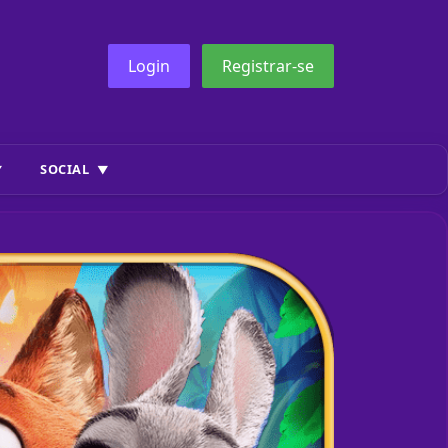
Login
Registrar-se
SOCIAL