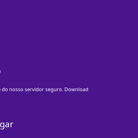
o
e do nosso servidor seguro. Download
ogar