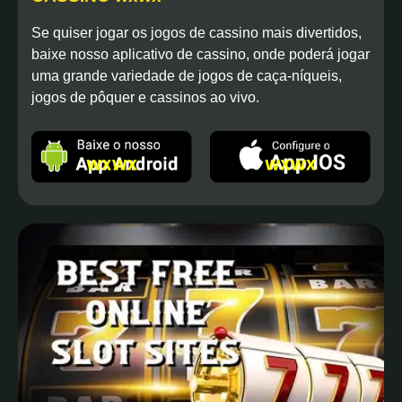
Se quiser jogar os jogos de cassino mais divertidos,
baixe nosso aplicativo de cassino, onde poderá jogar
uma grande variedade de jogos de caça-níqueis,
jogos de pôquer e cassinos ao vivo.