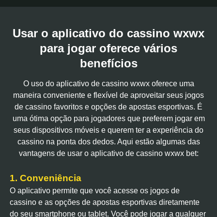
Usar o aplicativo do cassino wxwx
para jogar oferece vários
benefícios
O uso do aplicativo de cassino wxwx oferece uma
maneira conveniente e flexível de aproveitar seus jogos
de cassino favoritos e opções de apostas esportivas. É
uma ótima opção para jogadores que preferem jogar em
seus dispositivos móveis e querem ter a experiência do
cassino na ponta dos dedos. Aqui estão algumas das
vantagens de usar o aplicativo de cassino wxwx bet:
1. Conveniência
O aplicativo permite que você acesse os jogos de
cassino e as opções de apostas esportivas diretamente
do seu smartphone ou tablet. Você pode jogar a qualquer