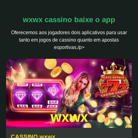
wxwx cassino baixe o app
Oferecemos aos jogadores dois aplicativos para usar
tanto em jogos de cassino quanto em apostas
esportivas./p>
CASSINO wxwx