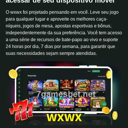
acessar de seu dispositivo móvel
O wxwx foi projetado pensando em você. Leve seu jogo
para qualquer lugar e aproveite os melhores caça-
níqueis, jogos de mesa, apostas esportivas e bônus,
independentemente da sua preferência. Você tem acesso
a uma série de recursos de bate-papo ao vivo e suporte
24 horas por dia, 7 dias por semana, para garantir que
suas necessidades sejam sempre atendidas.