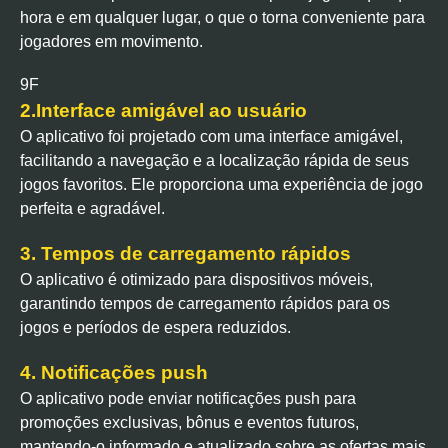
hora e em qualquer lugar, o que o torna conveniente para
jogadores em movimento.
9F
2.Interface amigável ao usuário
O aplicativo foi projetado com uma interface amigável,
facilitando a navegação e a localização rápida de seus
jogos favoritos. Ele proporciona uma experiência de jogo
perfeita e agradável.
3. Tempos de carregamento rápidos
O aplicativo é otimizado para dispositivos móveis,
garantindo tempos de carregamento rápidos para os
jogos e períodos de espera reduzidos.
4. Notificações push
O aplicativo pode enviar notificações push para
promoções exclusivas, bônus e eventos futuros,
mantendo-o informado e atualizado sobre as ofertas mais