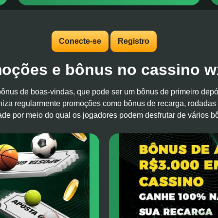
Conecte-se
Registro
oções e bônus no cassino 
bônus de boas-vindas, que pode ser um bônus de primeiro depó
ganiza regularmente promoções como bônus de recarga, rodadas
ade por meio do qual os jogadores podem desfrutar de vários bô