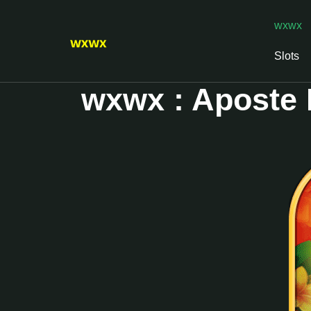
wxwx
Slots
wxwx : Aposte