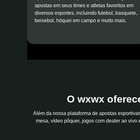
apostas em seus times e atletas favoritos em
diversos esportes, incluindo futebol, basquete,
beisebol, hóquei em campo e muito mais.
O wxwx oferece
Além da nossa plataforma de apostas esportiva
mesa, vídeo pôquer, jogos com dealer ao vivo