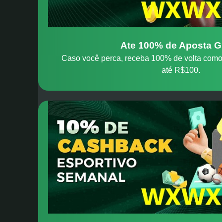
Ate 100% de Aposta Gr
Caso você perca, receba 100% de volta como
até R$100.