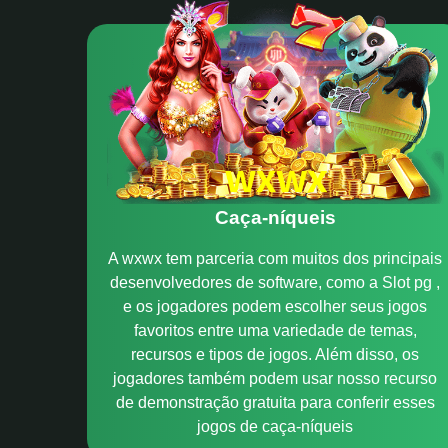
Caça-níqueis
A wxwx tem parceria com muitos dos principais
desenvolvedores de software, como a Slot pg ,
e os jogadores podem escolher seus jogos
favoritos entre uma variedade de temas,
recursos e tipos de jogos. Além disso, os
jogadores também podem usar nosso recurso
de demonstração gratuita para conferir esses
jogos de caça-níqueis