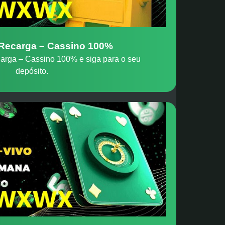
Recarga – Cassino 100%
arga – Cassino 100% e siga para o seu
depósito.