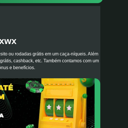
wxwx
sito ou rodadas grátis em um caça-níqueis. Além
 grátis, cashback, etc. Também contamos com um
nus e benefícios.