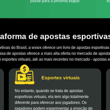
passe para a próxima etapa!
s
aforma de apostas esportiva
ivas do Brasil, a wxwx oferece um livro de apostas esportivas 
sa de apostas oferece a mais alta oferta no mercado de aposta
 esportes virtuais, até as mais recentes no mercado - apostas e
Esportes virtuais
No entanto, quando se trata de apostas
esportivas virtuais, ela tem algo totalmente
diferente para oferecer aos jogadores. Os
jogadores podem experimentar a emoção de