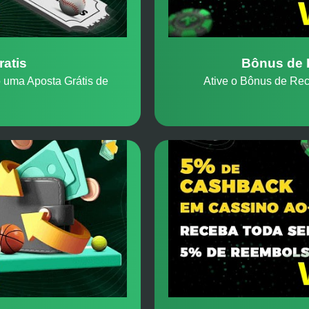
atis
Bônus de 
 uma Aposta Grátis de
Ative o Bônus de Rec